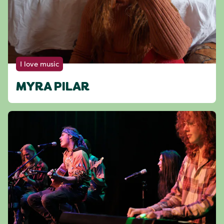
I love music
MYRA PILAR