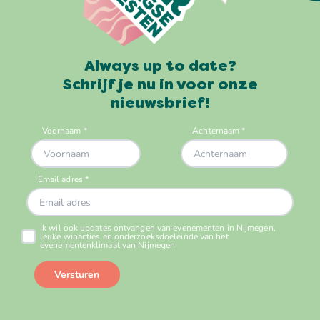
Always up to date?
Schrijf je nu in voor onze
nieuwsbrief!