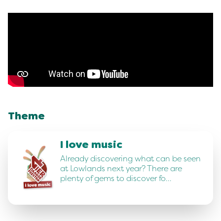
Theme
I love music
Already discovering what can be seen
at Lowlands next year? There are
plenty of gems to discover fo…