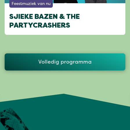
Feestmuziek van nu
SJIEKE BAZEN & THE
PARTYCRASHERS
Volledig programma