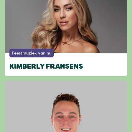
Feestmuziek van nu
KIMBERLY FRANSENS