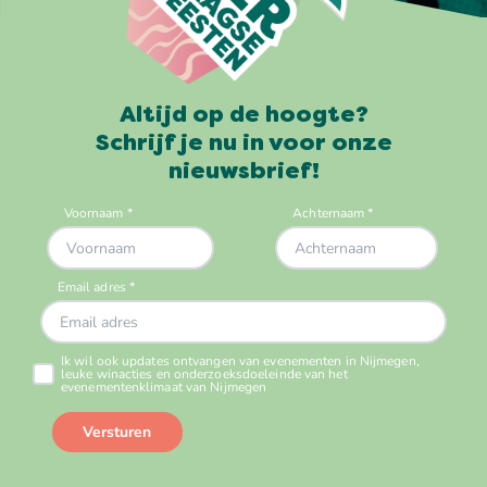
Altijd op de hoogte?
Schrijf je nu in voor onze
nieuwsbrief!