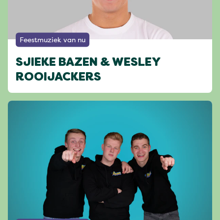
Feestmuziek van nu
SJIEKE BAZEN & WESLEY
ROOIJACKERS