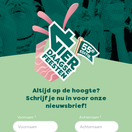
Altijd op de hoogte?
Schrijf je nu in voor onze
nieuwsbrief!