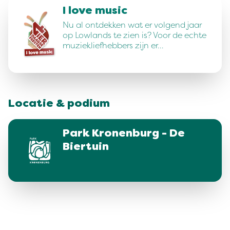
I love music
Nu al ontdekken wat er volgend jaar
op Lowlands te zien is? Voor de echte
muziekliefhebbers zijn er…
Locatie & podium
Park Kronenburg - De
Biertuin