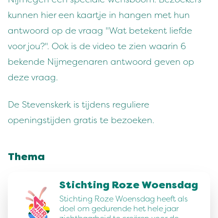
kunnen hier een kaartje in hangen met hun
antwoord op de vraag "Wat betekent liefde
voor jou?". Ook is de video te zien waarin 6
bekende Nijmegenaren antwoord geven op
deze vraag.
De Stevenskerk is tijdens reguliere
openingstijden gratis te bezoeken.
Thema
Stichting Roze Woensdag
Stichting Roze Woensdag heeft als
doel om gedurende het hele jaar