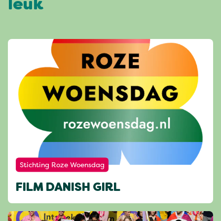
leuk
Stichting Roze Woensdag
FILM DANISH GIRL