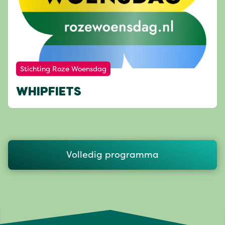
Stichting Roze Woensdag
WHIPFIETS
Volledig programma