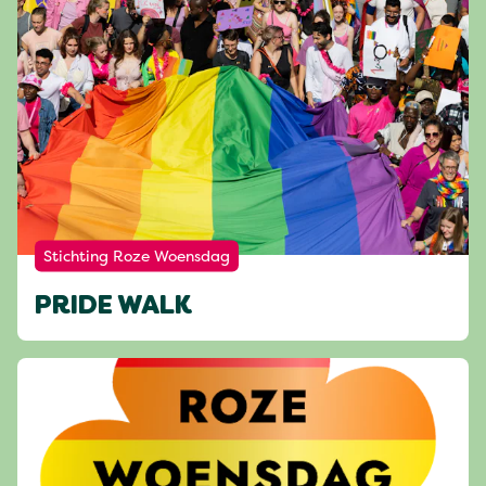
Stichting Roze Woensdag
PRIDE WALK