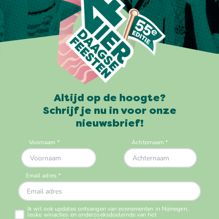
Altijd op de hoogte?
Schrijf je nu in voor onze
nieuwsbrief!