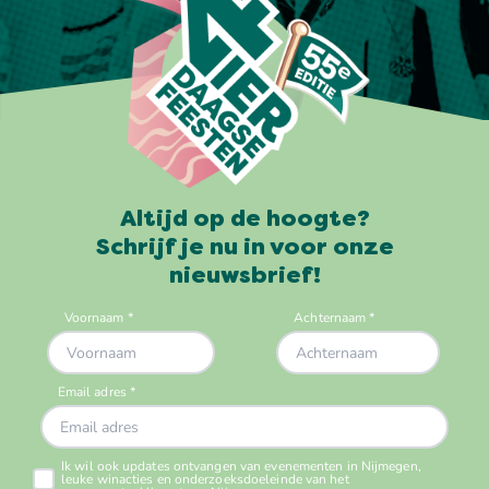
Altijd op de hoogte?
Schrijf je nu in voor onze
nieuwsbrief!