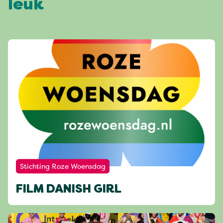
leuk
Stichting Roze Woensdag
FILM DANISH GIRL