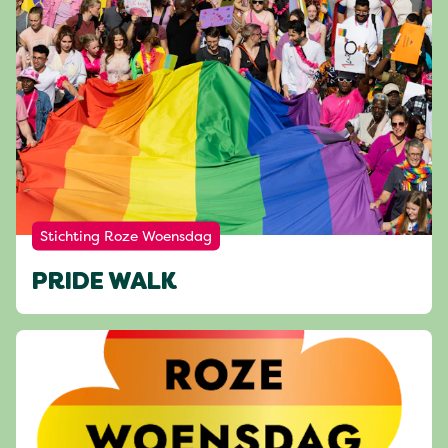
Stichting Roze Woensdag
PRIDE WALK