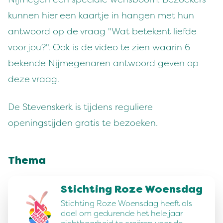
kunnen hier een kaartje in hangen met hun
antwoord op de vraag "Wat betekent liefde
voor jou?". Ook is de video te zien waarin 6
bekende Nijmegenaren antwoord geven op
deze vraag.
De Stevenskerk is tijdens reguliere
openingstijden gratis te bezoeken.
Thema
Stichting Roze Woensdag
Stichting Roze Woensdag heeft als
doel om gedurende het hele jaar