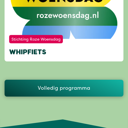
Stichting Roze Woensdag
WHIPFIETS
Volledig programma