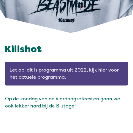
Killshot
Let op, dit is programma uit 2022,
kijk hier voor
het actuele programma
.
Op de zondag van de Vierdaagsefeesten gaan we
ook lekker hard bij de B-stage!