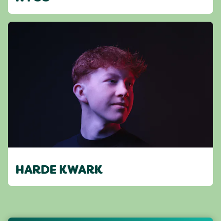
HARDE KWARK