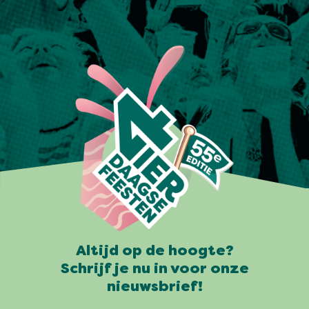
Altijd op de hoogte?
Schrijf je nu in voor onze
nieuwsbrief!