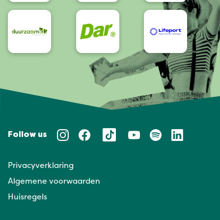
Follow us
Privacyverklaring
Algemene voorwaarden
Huisregels