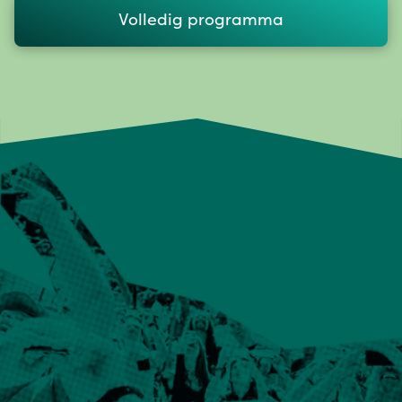
Volledig programma