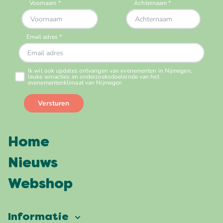
Home
Nieuws
Webshop
Informatie