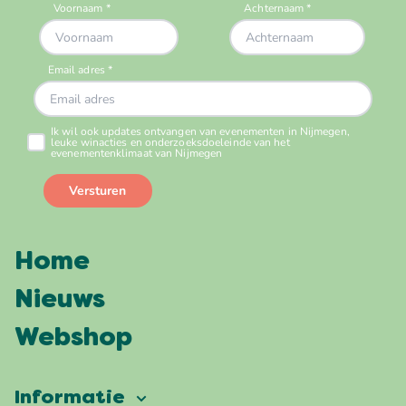
Home
Nieuws
Webshop
Informatie