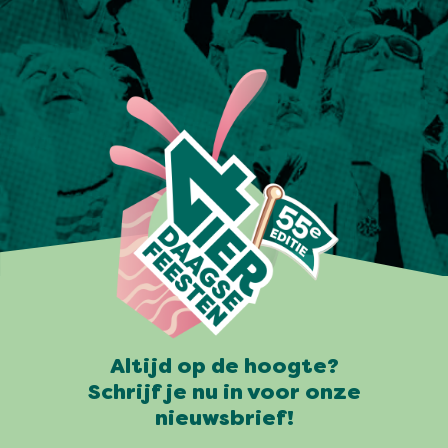
Altijd op de hoogte?
Schrijf je nu in voor onze
nieuwsbrief!