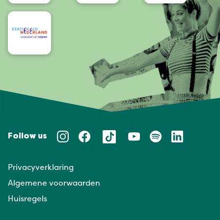
Follow us
Privacyverklaring
Algemene voorwaarden
Huisregels