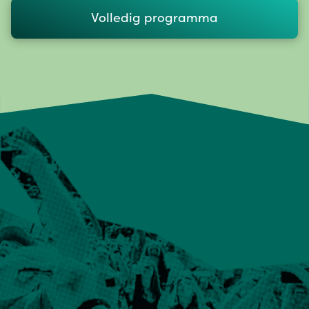
Volledig programma