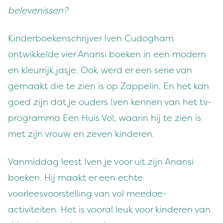
belevenissen?
Kinderboekenschrijver Iven Cudogham
ontwikkelde vier Anansi boeken in een modern
en kleurrijk jasje. Ook werd er een serie van
gemaakt die te zien is op Zappelin. En het kan
goed zijn dat je ouders Iven kennen van het tv-
programma Een Huis Vol, waarin hij te zien is
met zijn vrouw en zeven kinderen.
Vanmiddag leest Iven je voor uit zijn Anansi
boeken. Hij maakt er een echte
voorleesvoorstelling van vol meedoe-
activiteiten. Het is vooral leuk voor kinderen van