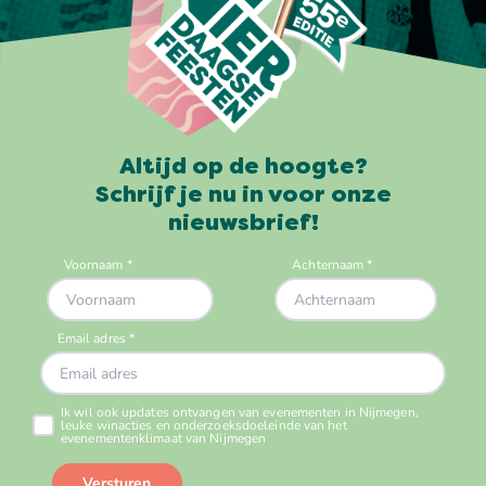
Altijd op de hoogte?
Schrijf je nu in voor onze
nieuwsbrief!