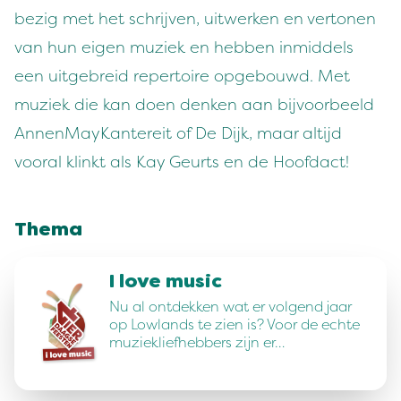
bezig met het schrijven, uitwerken en vertonen
van hun eigen muziek en hebben inmiddels
een uitgebreid repertoire opgebouwd. Met
muziek die kan doen denken aan bijvoorbeeld
AnnenMayKantereit of De Dijk, maar altijd
vooral klinkt als Kay Geurts en de Hoofdact!
Thema
I love music
Nu al ontdekken wat er volgend jaar
op Lowlands te zien is? Voor de echte
muziekliefhebbers zijn er…