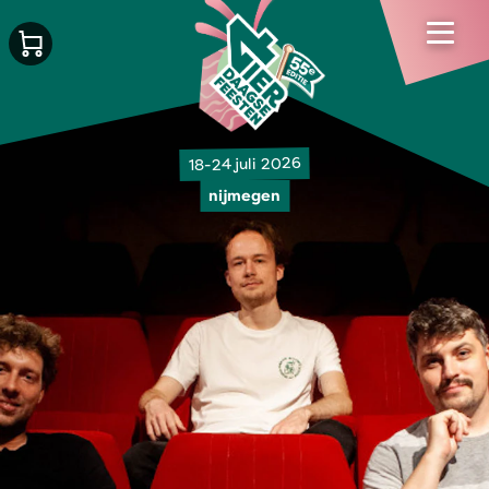
18-24 juli 2026
nijmegen