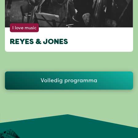
I love music
REYES & JONES
Volledig programma