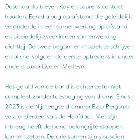
Desondanks bleven Kay en Laurens contact
houden. Een dialoog op afstand die geleidelijk
veranderde in een samenwerking op afstand
en uiteindelijk weer in een samenwerking
dichtbij. De twee begonnen muziek te schrijven
en al snel volgden de eerste optredens in onder
andere Luxor Live en Merleyn.
Het geluid van de band is echter zeker niet
compleet zonder toevoeging van drums. Sinds
2023 is de Nijmeegse drummer Ezra Bergsma
vast onderdeel van de Hoofdact. Met zijn
inbreng heeft de band belangrijke stappen
kunnen zetten. De drie samen zijn sindsdien