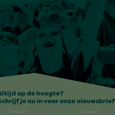
Altijd op de hoogte?
Schrijf je nu in voor onze nieuwsbrief