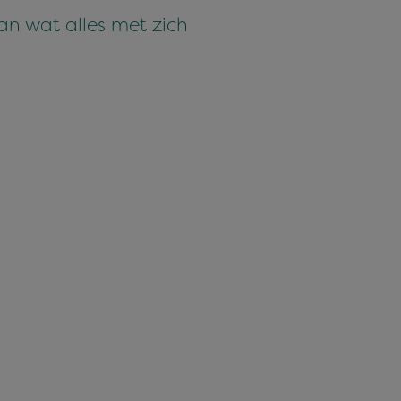
an wat alles met zich