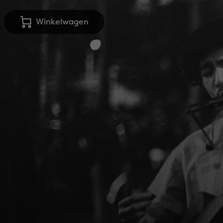
Winkelwagen