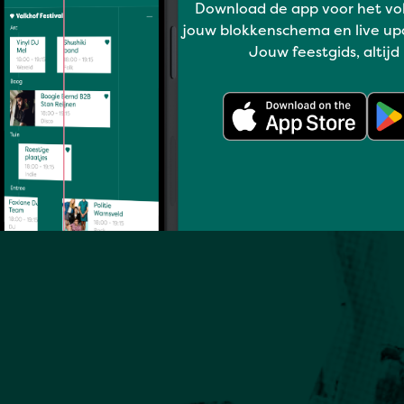
Download de app voor het vo
jouw blokkenschema en live up
Jouw feestgids, altijd