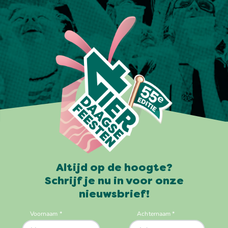
Altijd op de hoogte?
Schrijf je nu in voor onze
nieuwsbrief!