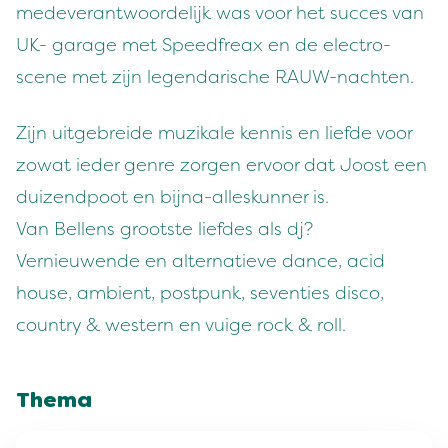
medeverantwoordelijk was voor het succes van
UK- garage met Speedfreax en de electro-
scene met zijn legendarische RAUW-nachten.
Zijn uitgebreide muzikale kennis en liefde voor
zowat ieder genre zorgen ervoor dat Joost een
duizendpoot en bijna-alleskunner is.
Van Bellens grootste liefdes als dj?
Vernieuwende en alternatieve dance, acid
house, ambient, postpunk, seventies disco,
country & western en vuige rock & roll.
Thema