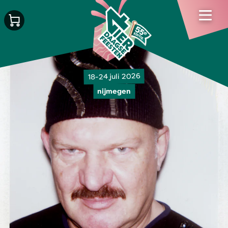
18-24 juli 2026
nijmegen