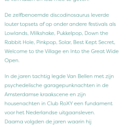
De zelfbenoemde discodinosaurus leverde
louter topsets af op onder andere festivals als
Lowlands, Milkshake, Pukkelpop, Down the
Rabbit Hole, Pinkpop, Solar, Best Kept Secret,
Welcome to the Village en Into the Great Wide
Open.
In de jaren tachtig legde Van Bellen met zijn
psychedelische garagepunknachten in de
Amsterdamse kraakscene en zijn
housenachten in Club RoXY een fundament
voor het Nederlandse uitgaansleven.
Daarna volgden de jaren waarin hij