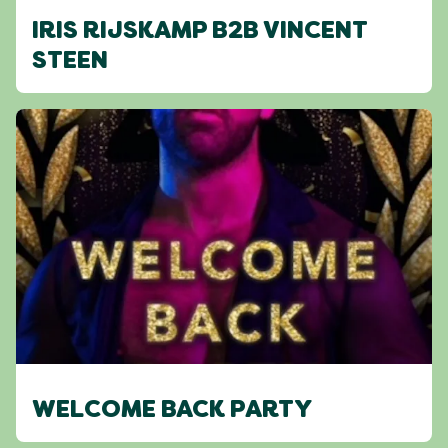
IRIS RIJSKAMP B2B VINCENT
STEEN
WELCOME BACK PARTY