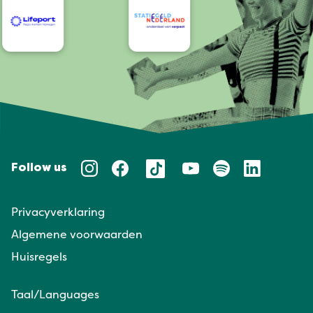
Follow us
Privacyverklaring
Algemene voorwaarden
Huisregels
Taal/Languages