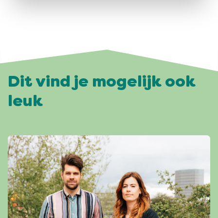
Dit vind je mogelijk ook
leuk