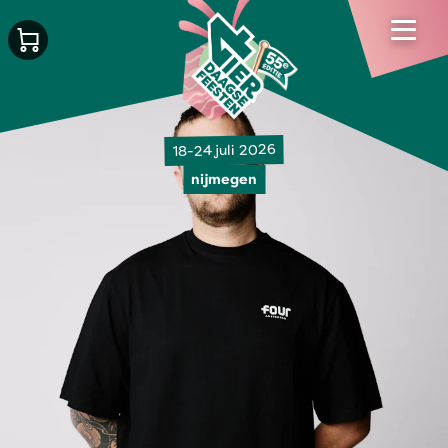
18-24 juli 2026
nijmegen