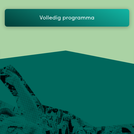
Volledig programma