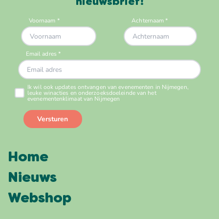
nieuwsbrief!
Home
Nieuws
Webshop