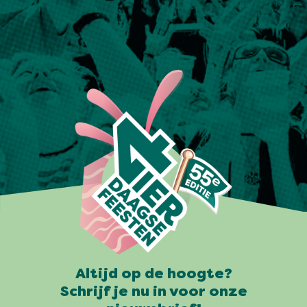
Altijd op de hoogte?
Schrijf je nu in voor onze