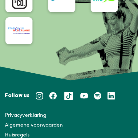
Follow us
Privacyverklaring
Algemene voorwaarden
Huisregels