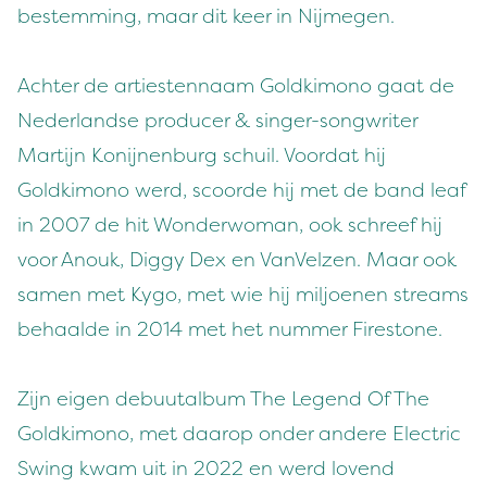
bestemming, maar dit keer in Nijmegen.
Achter de artiestennaam Goldkimono gaat de
Nederlandse producer & singer-songwriter
Martijn Konijnenburg schuil. Voordat hij
Goldkimono werd, scoorde hij met de band leaf
in 2007 de hit Wonderwoman, ook schreef hij
voor Anouk, Diggy Dex en VanVelzen. Maar ook
samen met Kygo, met wie hij miljoenen streams
behaalde in 2014 met het nummer Firestone.
Zijn eigen debuutalbum The Legend Of The
Goldkimono, met daarop onder andere Electric
Swing kwam uit in 2022 en werd lovend