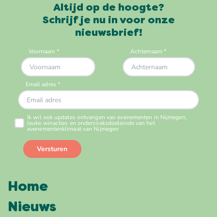
Altijd op de hoogte?
Schrijf je nu in voor onze
nieuwsbrief!
Home
Nieuws