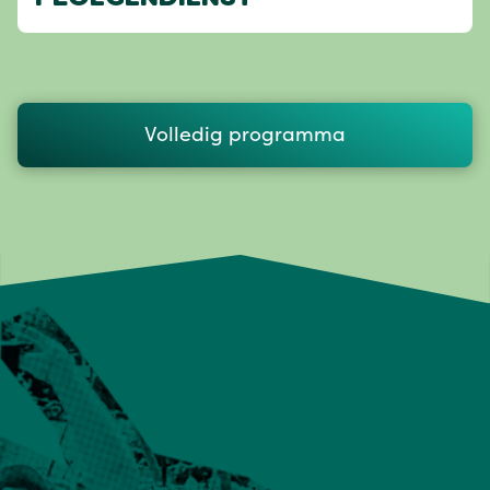
Volledig programma