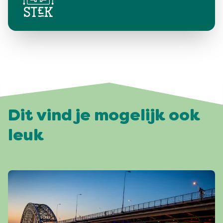
Dit vind je mogelijk ook
leuk