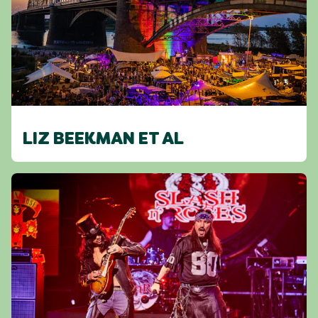
LIZ BEEKMAN ET AL