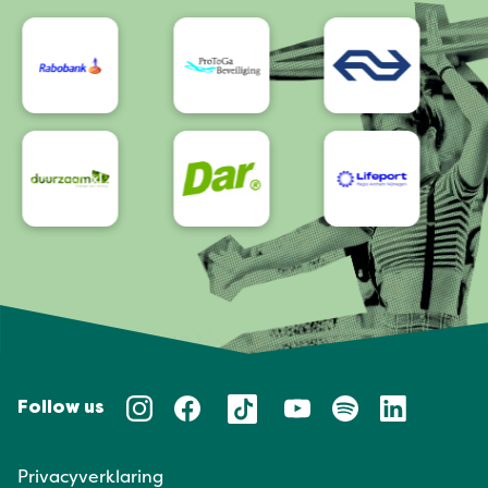
Bereikbaarheid/Toegankelijkheid
Follow us
Privacyverklaring