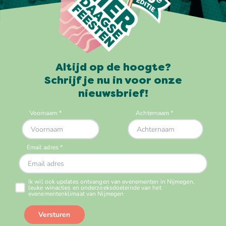
Altijd op de hoogte?
Schrijf je nu in voor onze
nieuwsbrief!