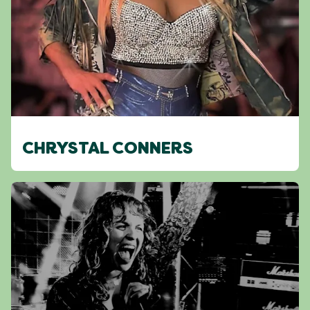
CHRYSTAL CONNERS