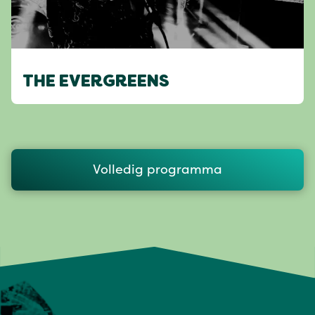
THE EVERGREENS
Volledig programma