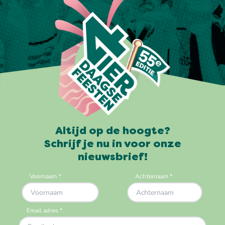
Altijd op de hoogte?
Schrijf je nu in voor onze
nieuwsbrief!