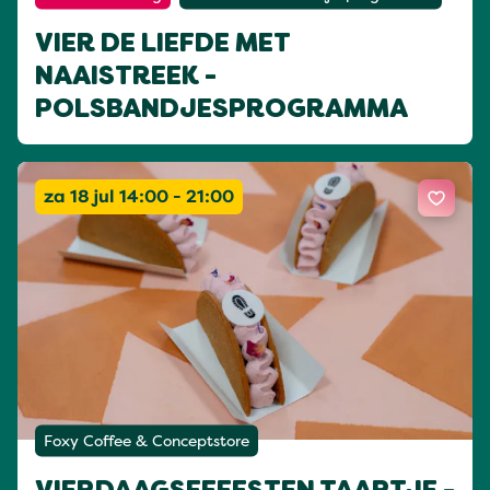
VIER DE LIEFDE MET
NAAISTREEK -
POLSBANDJESPROGRAMMA
za 18 jul 14:00 - 21:00
Foxy Coffee & Conceptstore