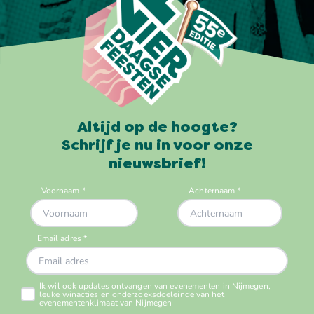
Altijd op de hoogte?
Schrijf je nu in voor onze
nieuwsbrief!