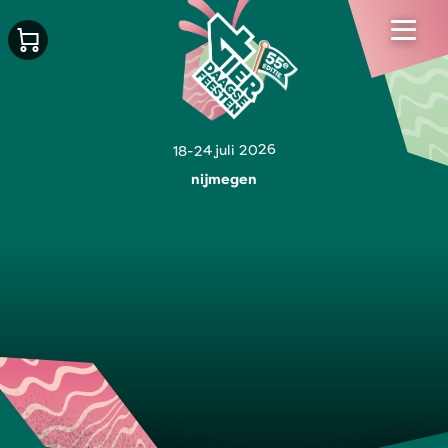
18-24 juli 2026
nijmegen