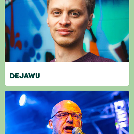
DEJAWU