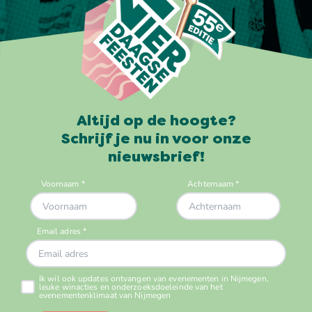
Altijd op de hoogte?
Schrijf je nu in voor onze
nieuwsbrief!