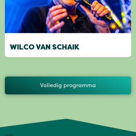
WILCO VAN SCHAIK
Volledig programma