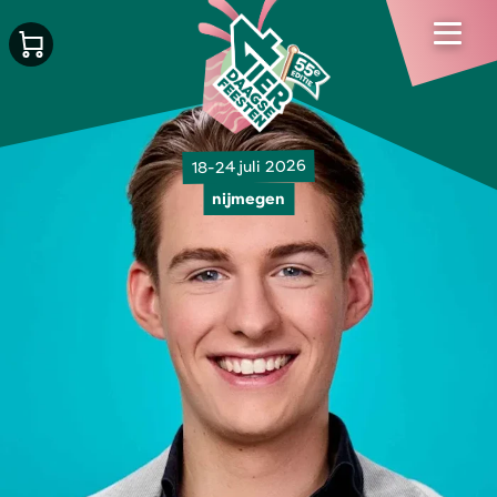
18-24 juli 2026
nijmegen