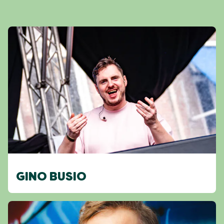
GINO BUSIO