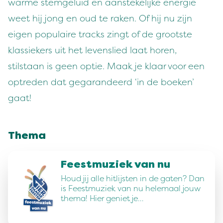
warme stemgeluid en aanstekelijke energie
weet hij jong en oud te raken. Of hij nu zijn
eigen populaire tracks zingt of de grootste
klassiekers uit het levenslied laat horen,
stilstaan is geen optie. Maak je klaar voor een
optreden dat gegarandeerd ‘in de boeken’
gaat!
Thema
Feestmuziek van nu
Houd jij alle hitlijsten in de gaten? Dan
is Feestmuziek van nu helemaal jouw
thema! Hier geniet je…