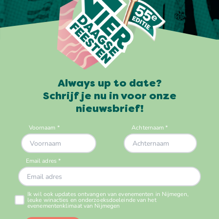
Always up to date?
Schrijf je nu in voor onze
nieuwsbrief!