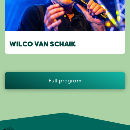
WILCO VAN SCHAIK
Full program