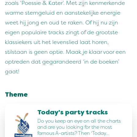
zoals ‘Poessie & Kater’. Met zijn kenmerkende
warme stemgeluid en aanstekelijke energie
weet hij jong en oud te raken. Of hij nu zijn
eigen populaire tracks zingt of de grootste
klassiekers uit het levenslied laat horen,
stilstaan is geen optie. Maak je klaar voor een
optreden dat gegarandeerd ‘in de boeken’
gaat!
Theme
Today's party tracks
Do you keep an eye on all the charts
and are you looking for the most
famous A-artists? Then 'Today…