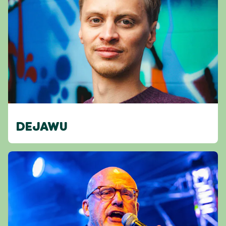
DEJAWU