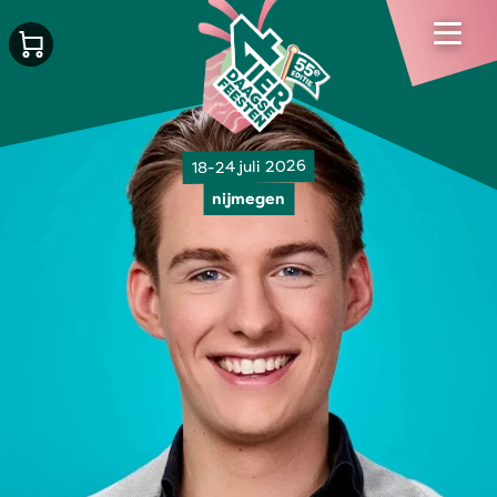
18-24 juli 2026
nijmegen