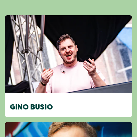
GINO BUSIO