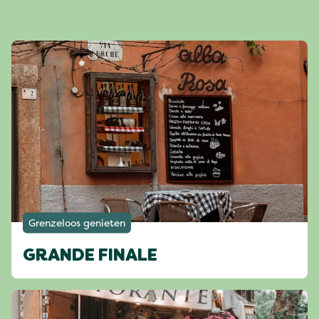
Grenzeloos genieten
GRANDE FINALE