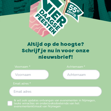
Altijd op de hoogte?
Schrijf je nu in voor onze
nieuwsbrief!