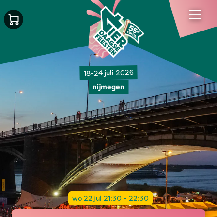
18-24 juli 2026
nijmegen
wo 22 jul 21:30 - 22:30