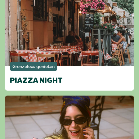
Grenzeloos genieten
PIAZZA NIGHT