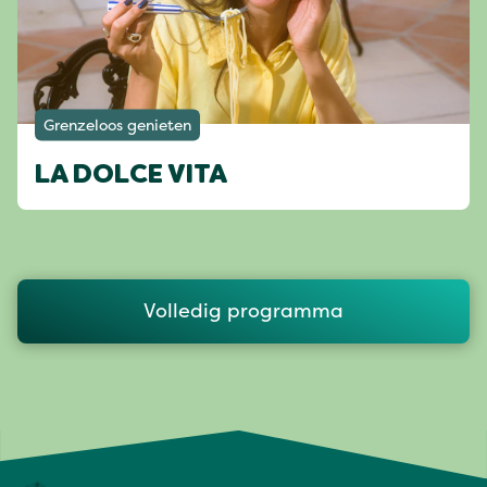
Grenzeloos genieten
LA DOLCE VITA
Volledig programma