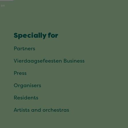
Specially for
Partners
Vierdaagsefeesten Business
Press
Organisers
Residents
Artists and orchestras