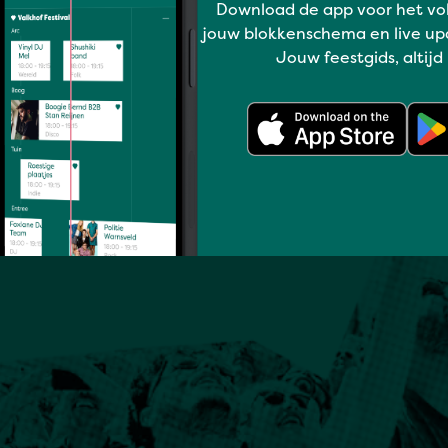
Download de app voor het vo
jouw blokkenschema en live up
Jouw feestgids, altijd