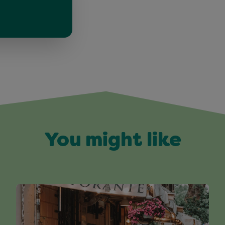
You might like