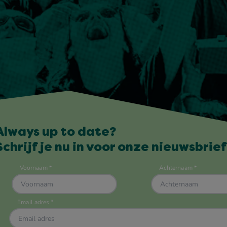
Always up to date?
Schrijf je nu in voor onze nieuwsbrief