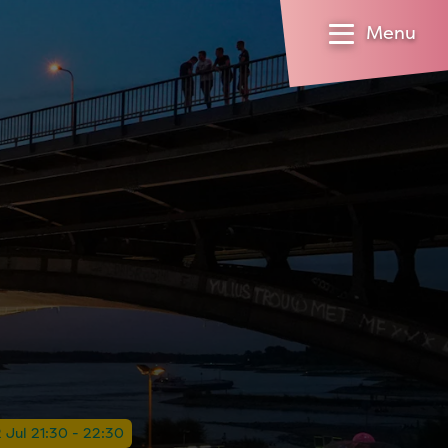
Menu
 Jul 21:30 - 22:30