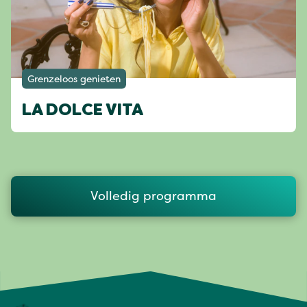
Grenzeloos genieten
LA DOLCE VITA
Volledig programma