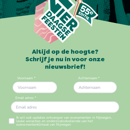
Altijd op de hoogte?
Schrijf je nu in voor onze
nieuwsbrief!