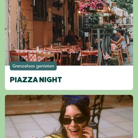
Grenzeloos genieten
PIAZZA NIGHT