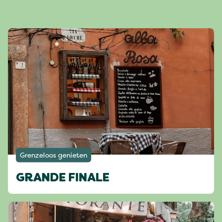
Grenzeloos genieten
GRANDE FINALE