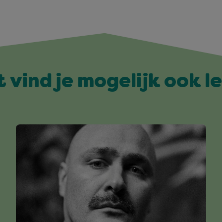
t vind je mogelijk ook l