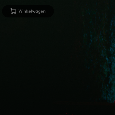
Winkelwagen