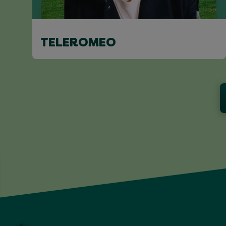
TELEROMEO