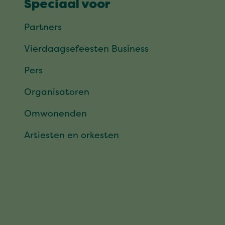
Speciaal voor
Partners
Vierdaagsefeesten Business
Pers
Organisatoren
Omwonenden
Artiesten en orkesten