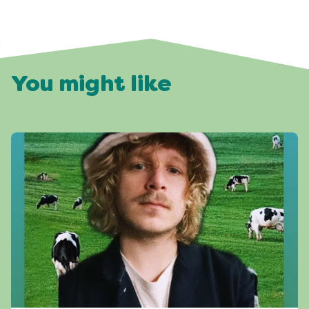
You might like