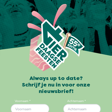
Always up to date?
Schrijf je nu in voor onze
nieuwsbrief!