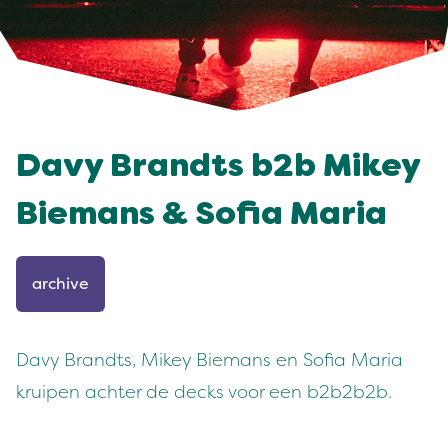
Davy Brandts b2b Mikey
Biemans & Sofia Maria
archive
Davy Brandts, Mikey Biemans en Sofia Maria
kruipen achter de decks voor een b2b2b2b.