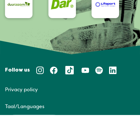
Follow us
Privacy policy
Taal/Languages
NL
EN