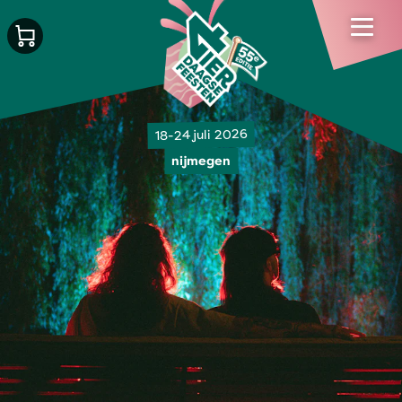
18-24 juli 2026
nijmegen