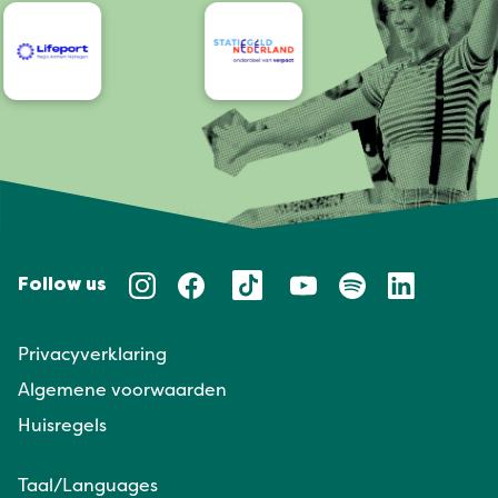
Follow us
Privacyverklaring
Algemene voorwaarden
Huisregels
Taal/Languages