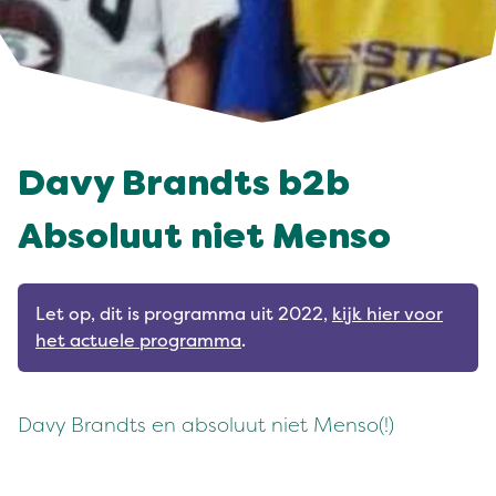
Davy Brandts b2b
Absoluut niet Menso
Let op, dit is programma uit 2022,
kijk hier voor
het actuele programma
.
Davy Brandts en absoluut niet Menso(!)