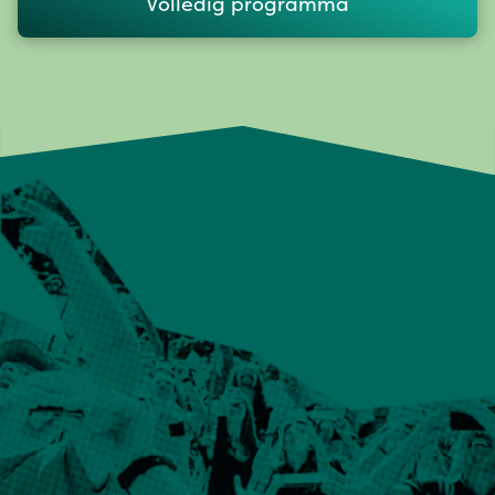
Volledig programma