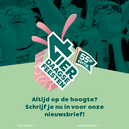
Altijd op de hoogte?
Schrijf je nu in voor onze
nieuwsbrief!