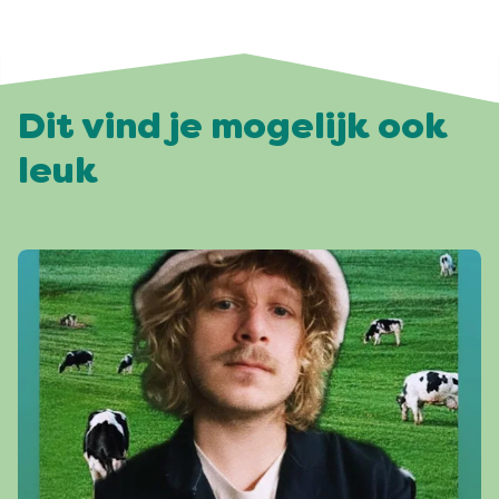
Dit vind je mogelijk ook
leuk