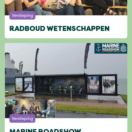
Verdieping
RADBOUD WETENSCHAPPEN
Verdieping