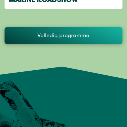
MARINE ROADSHOW
Volledig programma