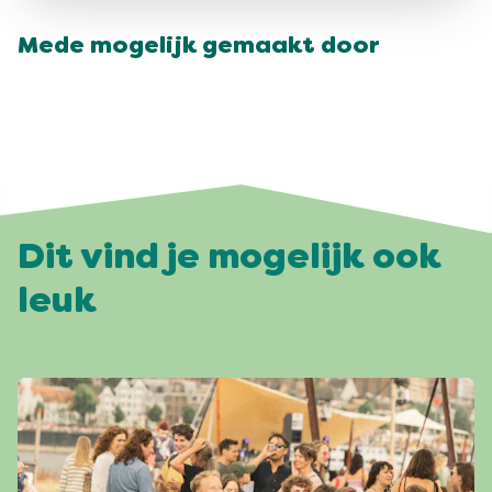
Mede mogelijk gemaakt door
Dit vind je mogelijk ook
leuk