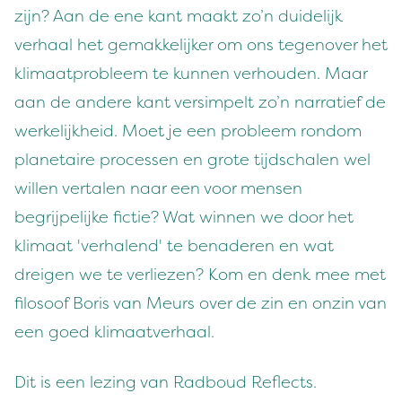
zijn? Aan de ene kant maakt zo’n duidelijk
verhaal het gemakkelijker om ons tegenover het
klimaatprobleem te kunnen verhouden. Maar
aan de andere kant versimpelt zo’n narratief de
werkelijkheid. Moet je een probleem rondom
planetaire processen en grote tijdschalen wel
willen vertalen naar een voor mensen
begrijpelijke fictie? Wat winnen we door het
klimaat 'verhalend' te benaderen en wat
dreigen we te verliezen? Kom en denk mee met
filosoof Boris van Meurs over de zin en onzin van
een goed klimaatverhaal.
Dit is een lezing van Radboud Reflects.