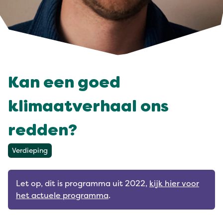
Kan een goed
klimaatverhaal ons
redden?
Verdieping
Let op, dit is programma uit 2022,
kijk hier voor
het actuele programma
.