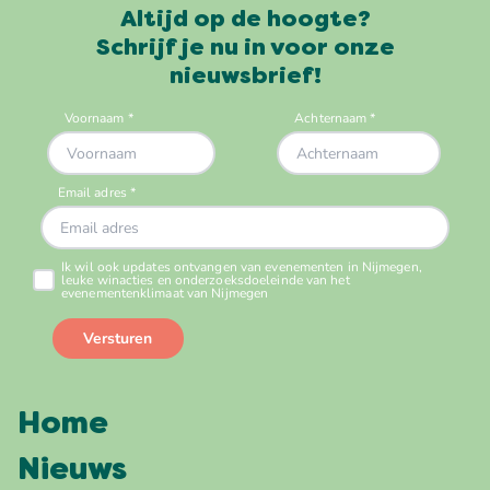
Altijd op de hoogte?
Schrijf je nu in voor onze
nieuwsbrief!
Home
Nieuws