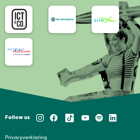
Bereikbaarheid/Toegankelijkheid
Follow us
Privacyverklaring