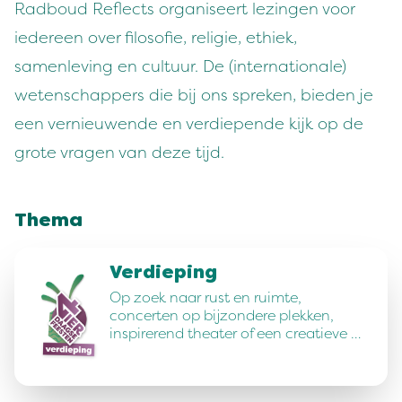
Radboud Reflects organiseert lezingen voor
iedereen over filosofie, religie, ethiek,
samenleving en cultuur. De (internationale)
wetenschappers die bij ons spreken, bieden je
een vernieuwende en verdiepende kijk op de
grote vragen van deze tijd.
Thema
Verdieping
Op zoek naar rust en ruimte,
concerten op bijzondere plekken,
inspirerend theater of een creatieve …