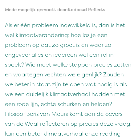
Mede mogelijk gemaakt door:Radboud Reflects
Als er één probleem ingewikkeld is, dan is het
wel klimaatverandering: hoe los je een
probleem op dat zó groot is en waar zo
ongeveer alles en iedereen wel een rol in
speelt? Wie moet welke stappen precies zetten
en waartegen vechten we eigenlijk? Zouden
we beter in staat zijn te doen wat nodig is als
we een duidelijk klimaatverhaal hadden met
een rode lijn, echte schurken en helden?
Filosoof Boris van Meurs komt aan de oevers
van de Waal reflecteren op precies deze vraag:
kan een beter klimaatverhaal onze redding