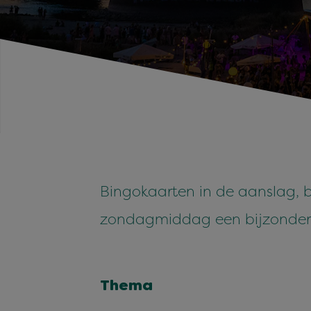
Bingokaarten in de aanslag,
zondagmiddag een bijzondere
Thema