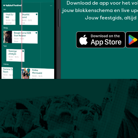
Download de app voor het vo
jouw blokkenschema en live up
Jouw feestgids, altijd