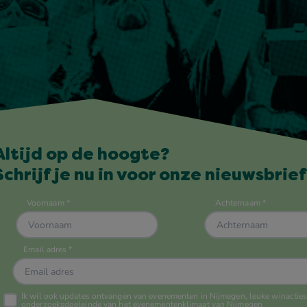
Altijd op de hoogte?
Schrijf je nu in voor onze nieuwsbrief