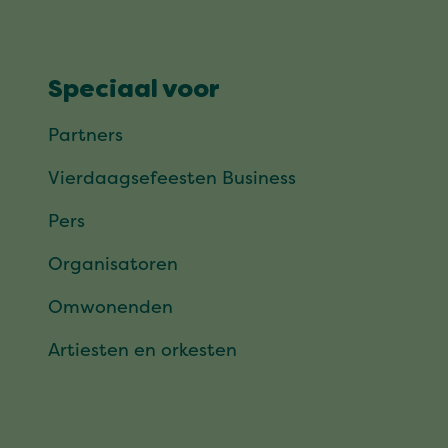
Speciaal voor
Partners
Vierdaagsefeesten Business
Pers
Organisatoren
Omwonenden
Artiesten en orkesten