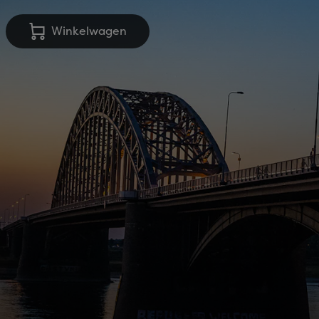
Winkelwagen