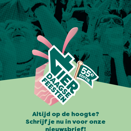
Altijd op de hoogte?
Schrijf je nu in voor onze
nieuwsbrief!