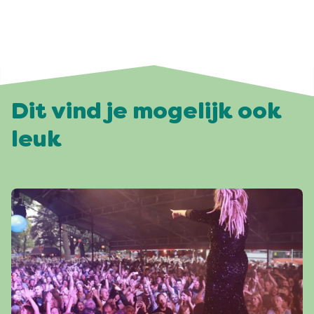
Dit vind je mogelijk ook
leuk