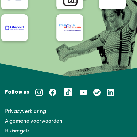
Follow us
Privacyverklaring
Algemene voorwaarden
Huisregels