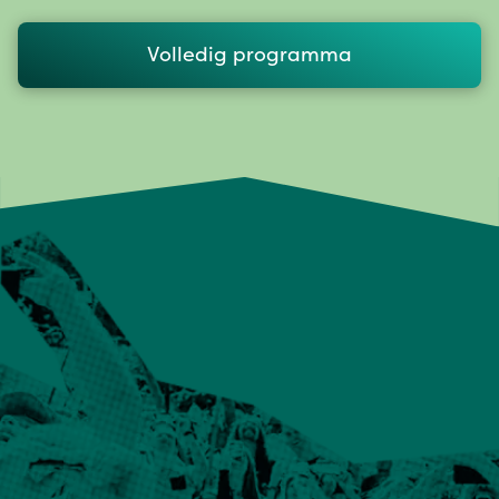
Volledig programma