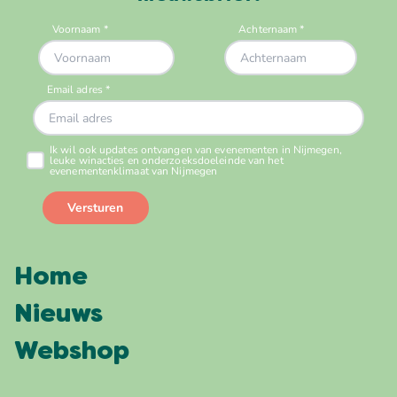
Home
Nieuws
Webshop