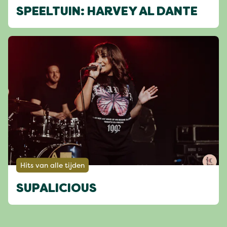
SPEELTUIN: HARVEY AL DANTE
Hits van alle tijden
SUPALICIOUS