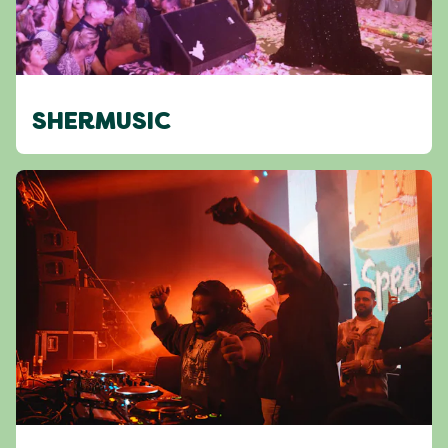
SHERMUSIC