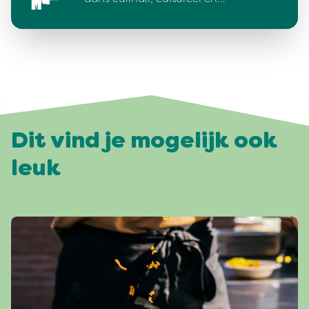
Dit vind je mogelijk ook
leuk