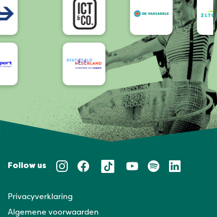
Follow us
Privacyverklaring
Algemene voorwaarden