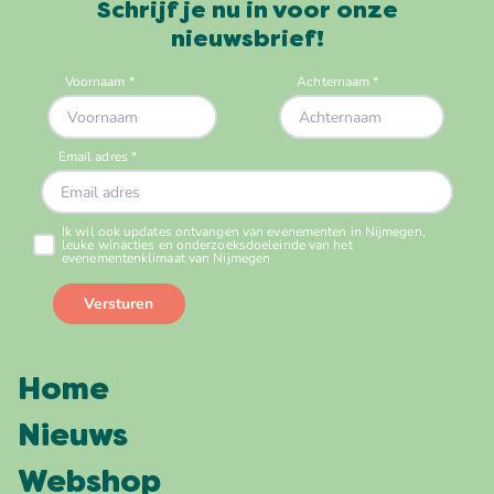
Schrijf je nu in voor onze
nieuwsbrief!
Home
Nieuws
Webshop