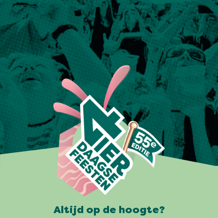
Altijd op de hoogte?