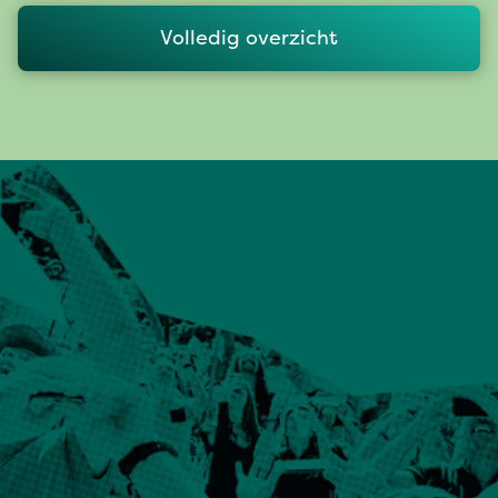
Volledig overzicht