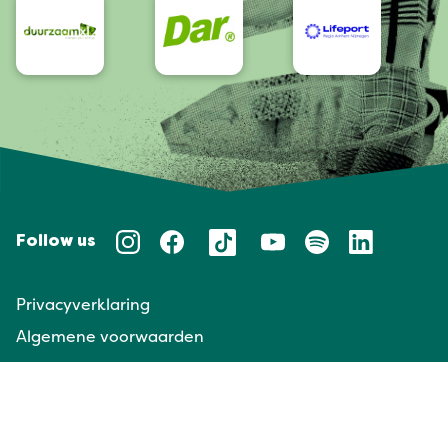
Follow us
Privacyverklaring
Algemene voorwaarden
Huisregels
Taal/Languages