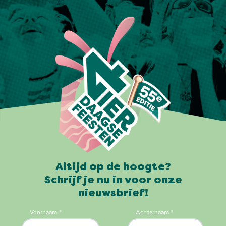
Altijd op de hoogte?
Schrijf je nu in voor onze
nieuwsbrief!