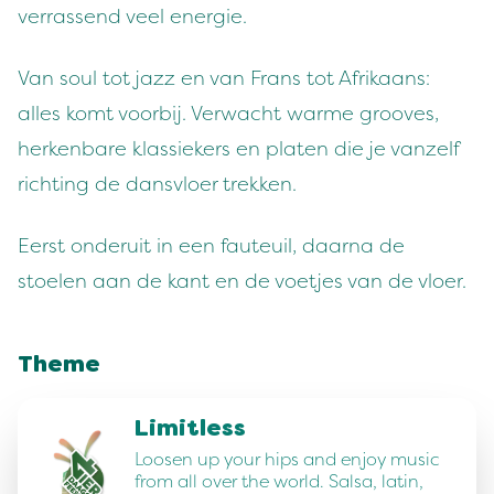
verrassend veel energie.
Van soul tot jazz en van Frans tot Afrikaans:
alles komt voorbij. Verwacht warme grooves,
herkenbare klassiekers en platen die je vanzelf
richting de dansvloer trekken.
Eerst onderuit in een fauteuil, daarna de
stoelen aan de kant en de voetjes van de vloer.
Theme
Limitless
Loosen up your hips and enjoy music
from all over the world. Salsa, latin,