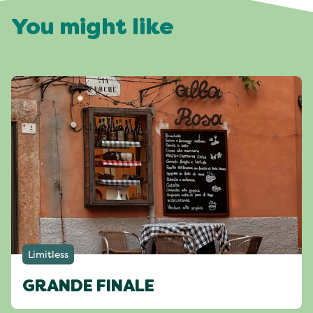
You might like
Limitless
GRANDE FINALE