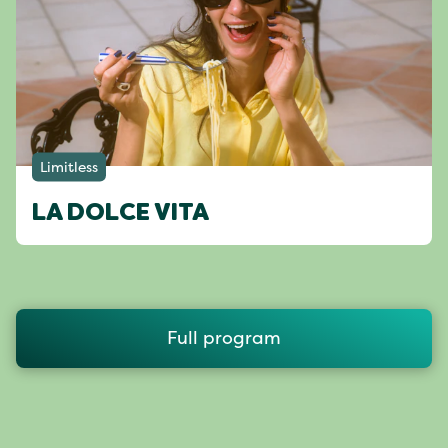
Limitless
LA DOLCE VITA
Full program