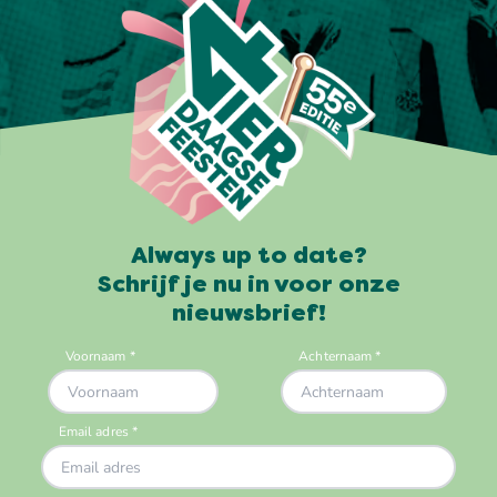
Always up to date?
Schrijf je nu in voor onze
nieuwsbrief!