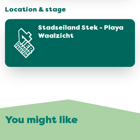
Location & stage
Stadseiland Stek - Playa
Waalzicht
You might like