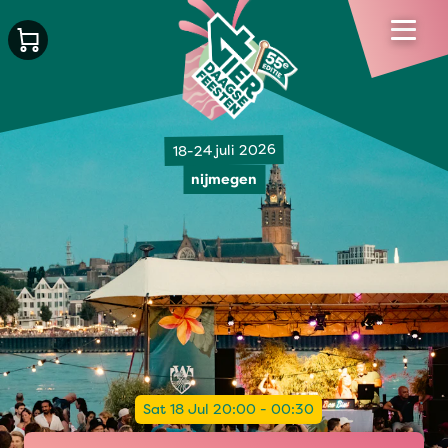
18-24 juli 2026
nijmegen
Sat 18 Jul 20:00 - 00:30