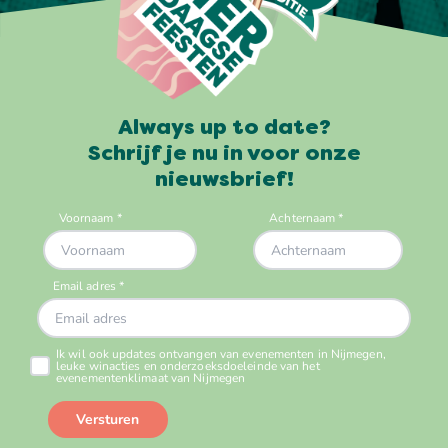
Always up to date?
Schrijf je nu in voor onze
nieuwsbrief!