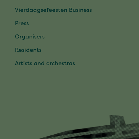
Vierdaagsefeesten Business
Press
Organisers
Residents
Artists and orchestras