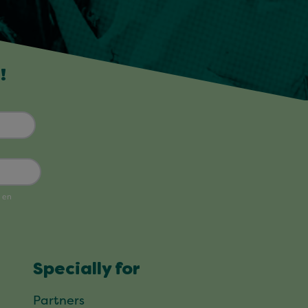
!
Specially for
Partners