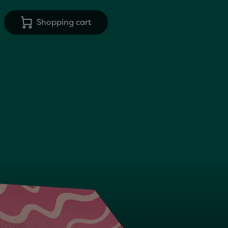
Shopping cart