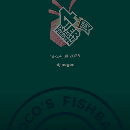
18-24 juli 2026
nijmegen