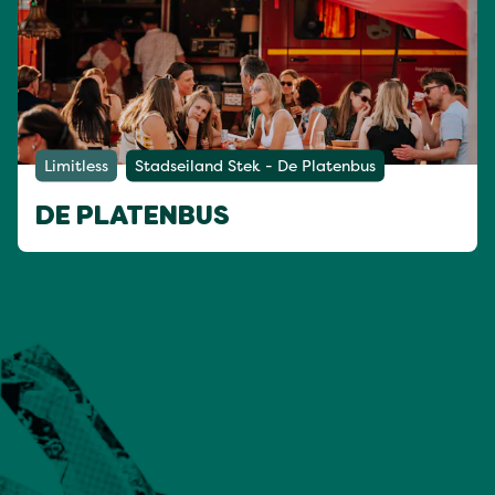
Limitless
Stadseiland Stek - De Platenbus
DE PLATENBUS