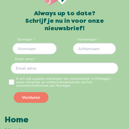
Always up to date?
Schrijf je nu in voor onze
nieuwsbrief!
Home