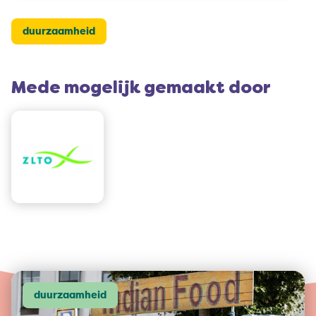
duurzaamheid
Mede mogelijk gemaakt door
duurzaamheid