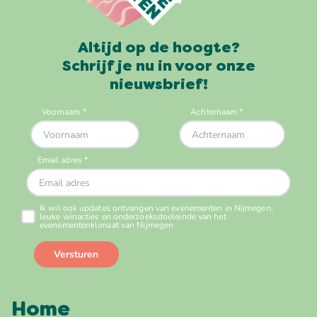
Altijd op de hoogte?
Schrijf je nu in voor onze
nieuwsbrief!
Home