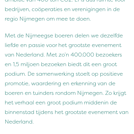
bedrijven, coöperaties en verenigingen in de
regio Nijmegen om mee te doen.
Met de Nijmeegse boeren delen we dezelfde
liefde en passie voor het grootste evenement
van Nederland. Met zo’n 400.000 bezoekers
en 1,5 miljoen bezoeken biedt dit een groot
podium. De samenwerking stoelt op positieve
promotie, waardering en erkenning van de
boeren en tuinders rondom Nijmegen. Zo krijgt
het verhaal een groot podium middenin de
binnenstad tijdens het grootste evenement van
Nederland.