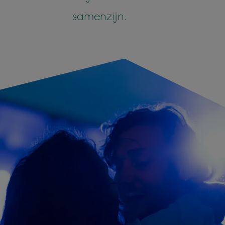
samenzijn.