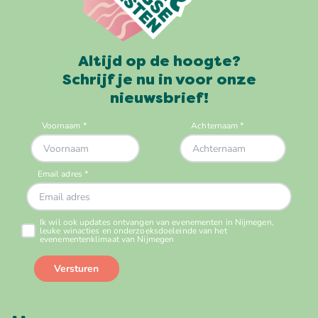
Altijd op de hoogte?
Schrijf je nu in voor onze
nieuwsbrief!