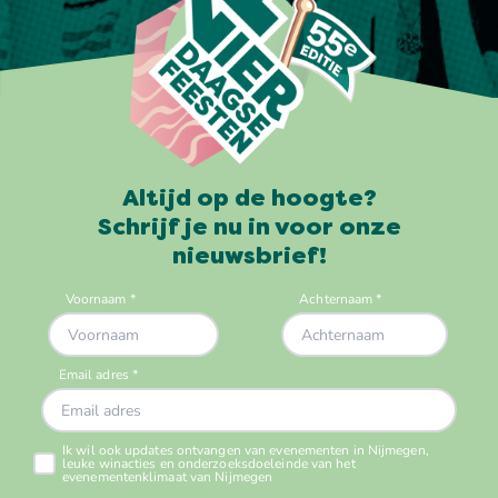
Altijd op de hoogte?
Schrijf je nu in voor onze
nieuwsbrief!