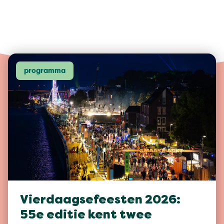
programma
Vierdaagsefeesten 2026:
55e editie kent twee