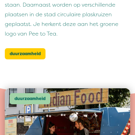
staan. Daarnaast worden op verschillende
plaatsen in de stad circulaire plaskruizen
geplaatst. Je herkent deze aan het groene
logo van Pee to Tea.
duurzaamheid
duurzaamheid