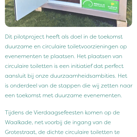
Dit pilotproject heeft als doel in de toekomst
duurzame en circulaire toiletvoorzieningen op
evenementen te plaatsen. Het plaatsen van
circulaire toiletten is een initiatief dat perfect
aansluit bij onze duurzaamheidsambities. Het
is onderdeel van de stappen die wij zetten naar
een toekomst met duurzame evenementen.
Tijdens de Vierdaagsefeesten komen op de
Waalkade, net voorbij de ingang van de
Grotestraat, de dichte circulaire toiletten te