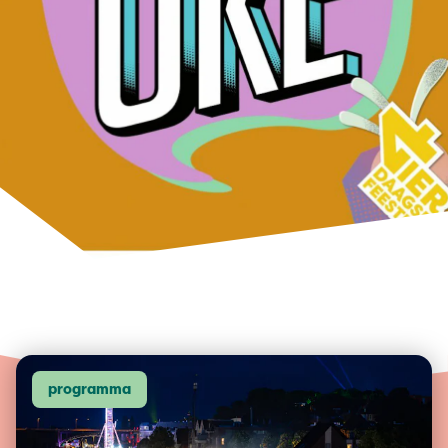
programma