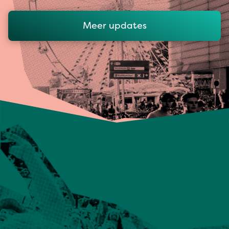
Meer updates