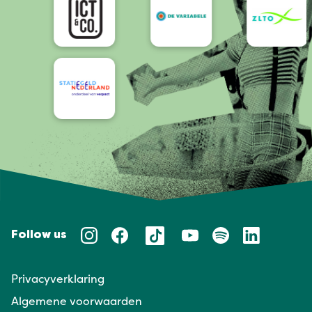
Follow us
Privacyverklaring
Algemene voorwaarden