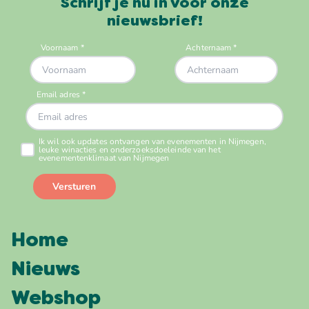
Schrijf je nu in voor onze
nieuwsbrief!
Home
Nieuws
Webshop