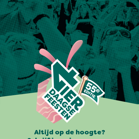
Altijd op de hoogte?