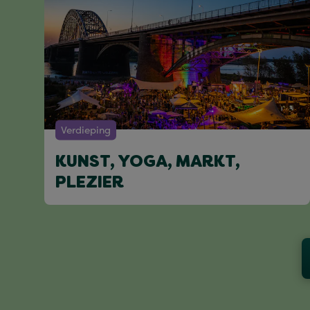
Verdieping
KUNST, YOGA, MARKT,
PLEZIER