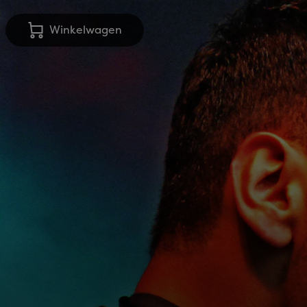
Winkelwagen