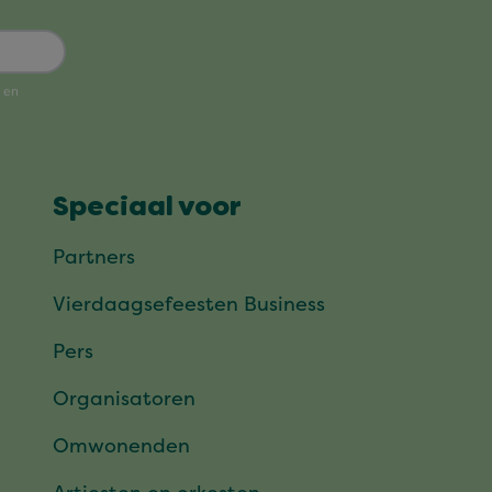
Speciaal voor
Partners
Vierdaagsefeesten Business
Pers
Organisatoren
Omwonenden