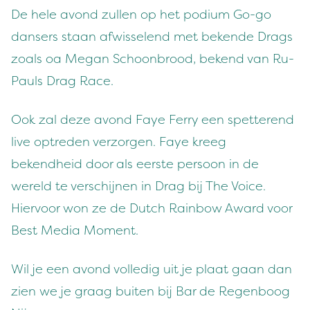
De hele avond zullen op het podium Go-go
dansers staan afwisselend met bekende Drags
zoals oa Megan Schoonbrood, bekend van Ru-
Pauls Drag Race.
Ook zal deze avond Faye Ferry een spetterend
live optreden verzorgen. Faye kreeg
bekendheid door als eerste persoon in de
wereld te verschijnen in Drag bij The Voice.
Hiervoor won ze de Dutch Rainbow Award voor
Best Media Moment.
Wil je een avond volledig uit je plaat gaan dan
zien we je graag buiten bij Bar de Regenboog