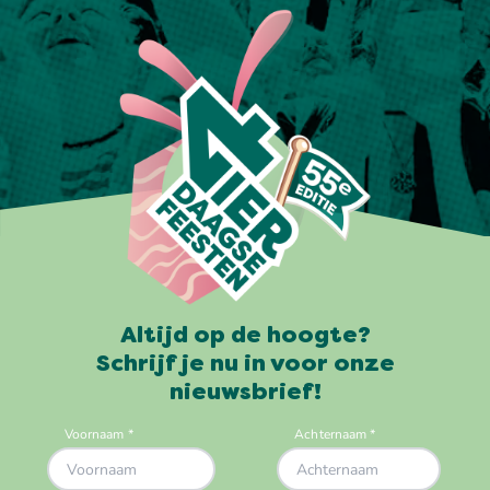
Altijd op de hoogte?
Schrijf je nu in voor onze
nieuwsbrief!