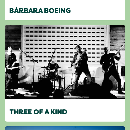
BÁRBARA BOEING
THREE OF A KIND