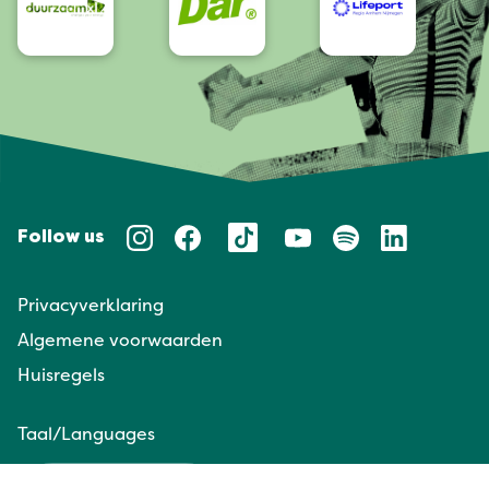
Follow us
Privacyverklaring
Algemene voorwaarden
Huisregels
Taal/Languages