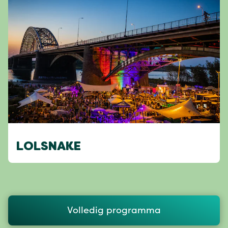
LOLSNAKE
Volledig programma