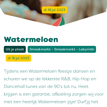
di 18 jul 2023
Watermeloen
Uit je plaat
Smaakmarkt - Smaakmarkt - Labyrinth
di 18 jul 2023
Tijdens een Watermeloen feestje dansen en
schuren we op de lekkerste R&B, Hip-Hop en
Dancehall tunes van de 90's tot nu. Heet
krijgen is een garantie, afkoeling zorgen wij voor
met een heerlijk Watermeloen ijsje! Durf jij het