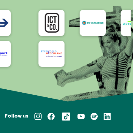
Bereikbaarheid/Toegankelijkheid
Follow us