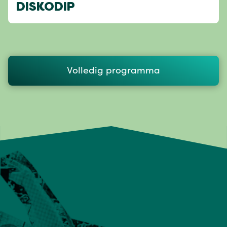
DISKODIP
Volledig programma