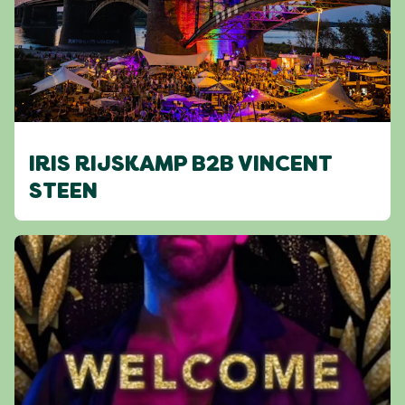
IRIS RIJSKAMP B2B VINCENT
STEEN