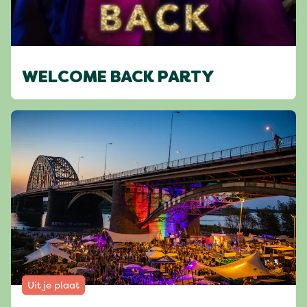
WELCOME BACK PARTY
Uit je plaat