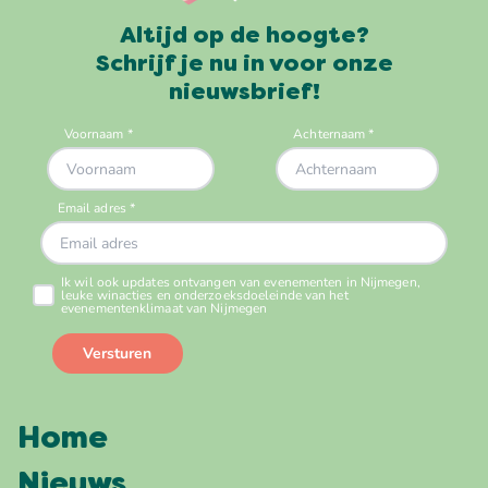
Altijd op de hoogte?
Schrijf je nu in voor onze
nieuwsbrief!
Home
Nieuws