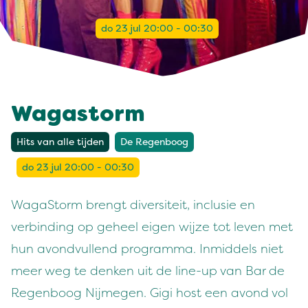
do 23 jul 20:00 - 00:30
Wagastorm
Hits van alle tijden
De Regenboog
do 23 jul 20:00 - 00:30
WagaStorm brengt diversiteit, inclusie en
verbinding op geheel eigen wijze tot leven met
hun avondvullend programma. Inmiddels niet
meer weg te denken uit de line-up van Bar de
Regenboog Nijmegen. Gigi host een avond vol