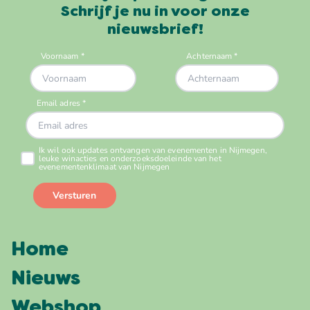
Schrijf je nu in voor onze
nieuwsbrief!
Home
Nieuws
Webshop