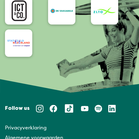
Follow us
Privacyverklaring
Algemene voorwaarden