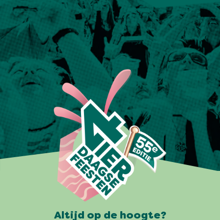
Altijd op de hoogte?