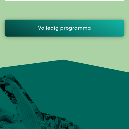
Volledig programma