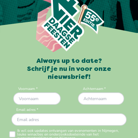
Always up to date?
Schrijf je nu in voor onze
nieuwsbrief!