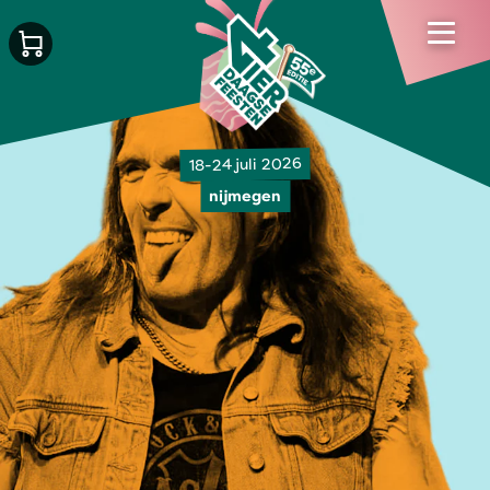
18-24 juli 2026
nijmegen