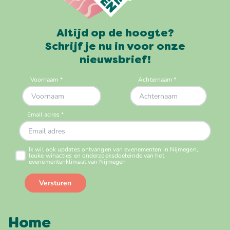
Altijd op de hoogte?
Schrijf je nu in voor onze
nieuwsbrief!
Home