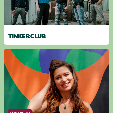
TINKERCLUB