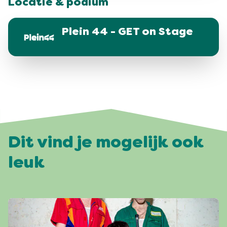
Locatie & podium
Plein 44 - GET on Stage
Dit vind je mogelijk ook
leuk