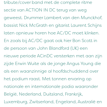
tribute/cover band met de complete ritme
sectie van ACTION IN DC terug van weg
geweest. Drummer Lambert van den Munckhof,
bassist Nick McGrath en gitarist Laurent Schijns
laten opnieuw horen hoe AC/DC moet klinken.
En zoals bij AC/DC gaat ook hier Bon Scott in
de persoon van John Blandford (UK) een
nieuwe periode ACinDC versterken met aan zijn
zijde Erwin Wuite als de jonge Angus Young die
als een waanzinnige al hoofdschuddend over
het podium raast. Met tonnen ervaring op
nationale en internationale podia waaronder
België, Nederland, Duitsland, Frankrijk,
Luxemburg, Zwitserland, Engeland, Australië en