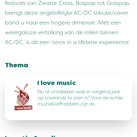
festivals van Zwarte Cross, Bospop tot Graspop,
brengt deze ongelofelijke AC/DC tribute/cover
band u naar een hogere dimensie. Met een
weergaloze vertolking van de rollen binnen
AC/DC, is dit een ‘once in a lifetime experience’.
Thema
I love music
Nu al ontdekken wat er volgend jaar
op Lowlands te zien is? Voor de echte
muziekliefhebbers zijn er…