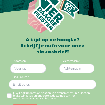
Altijd op de hoogte?
Schrijf je nu in voor onze
nieuwsbrief!