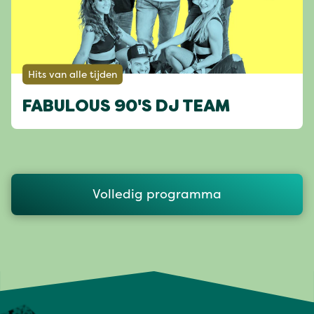
Hits van alle tijden
FABULOUS 90'S DJ TEAM
Volledig programma