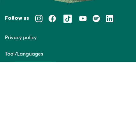
Follow us
Privacy policy
Taal/Languages
NL
EN
Website door