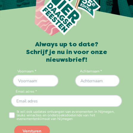
Always up to date?
Schrijf je nu in voor onze
nieuwsbrief!