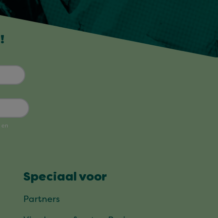
!
Speciaal voor
Partners