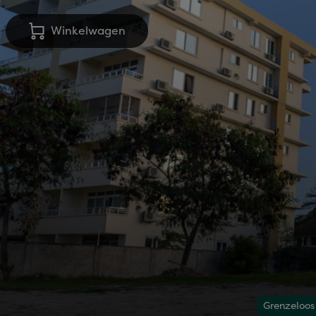
Winkelwagen
Grenzeloos