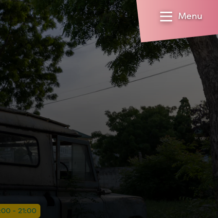
Menu
0:00 - 21:00