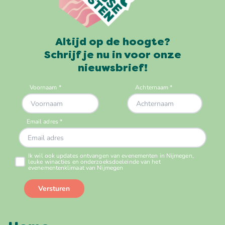
Altijd op de hoogte?
Schrijf je nu in voor onze
nieuwsbrief!