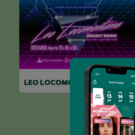
LEO LOCOMONTANA