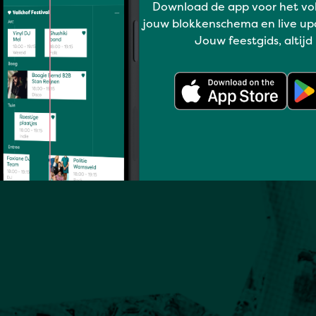
Download de app voor het vo
jouw blokkenschema en live up
Jouw feestgids, altijd