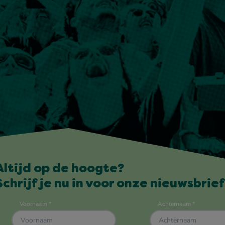
Altijd op de hoogte?
Schrijf je nu in voor onze nieuwsbrief