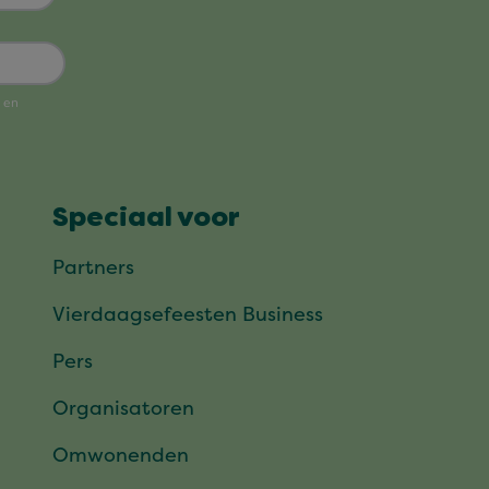
Speciaal voor
Partners
Vierdaagsefeesten Business
Pers
Organisatoren
Omwonenden