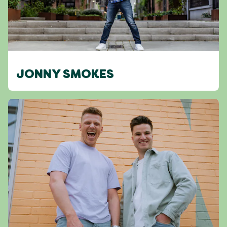
JONNY SMOKES