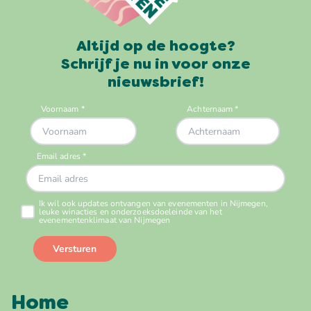
Altijd op de hoogte?
Schrijf je nu in voor onze
nieuwsbrief!
Home