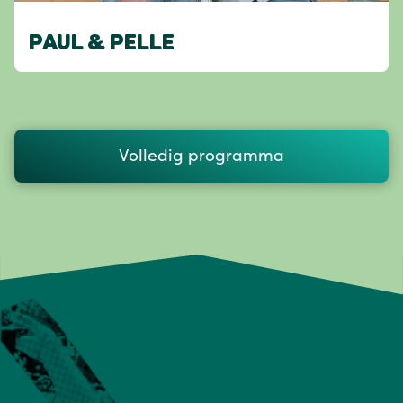
PAUL & PELLE
Volledig programma