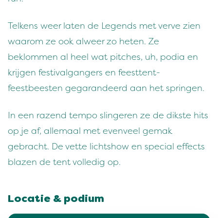
Telkens weer laten de Legends met verve zien
waarom ze ook alweer zo heten. Ze
beklommen al heel wat pitches, uh, podia en
krijgen festivalgangers en feesttent-
feestbeesten gegarandeerd aan het springen.
In een razend tempo slingeren ze de dikste hits
op je af, allemaal met evenveel gemak
gebracht. De vette lichtshow en special effects
blazen de tent volledig op.
Locatie & podium