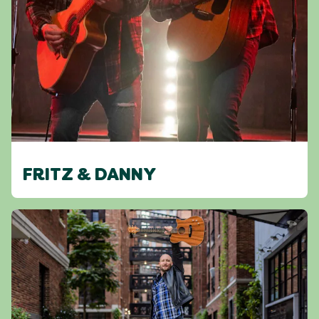
FRITZ & DANNY